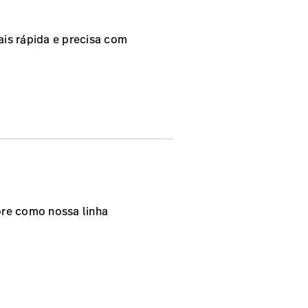
is rápida e precisa com
ore como nossa linha