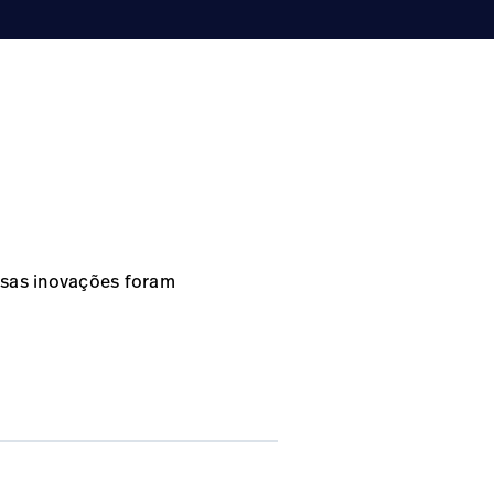
essas inovações foram