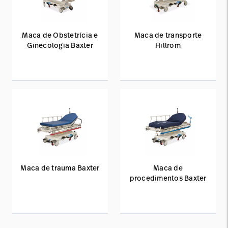
Maca de Obstetrícia e
Maca de transporte
Ginecologia Baxter
Hillrom
Maca de trauma Baxter
Maca de
procedimentos Baxter