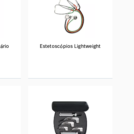
ário
Estetoscópios Lightweight