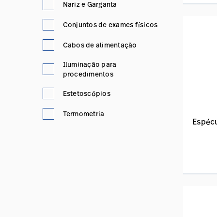
Nariz e Garganta
Conjuntos de exames físicos
Cabos de alimentação
Iluminação para
procedimentos
Estetoscópios
Termometria
Espécu