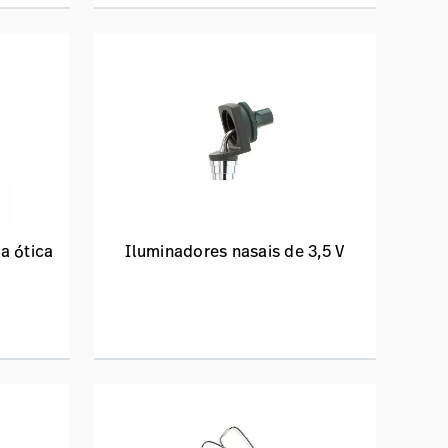
a ótica
Iluminadores nasais de 3,5 V