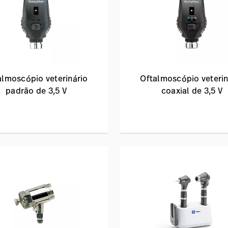
almoscópio veterinário
Oftalmoscópio veterin
padrão de 3,5 V
coaxial de 3,5 V