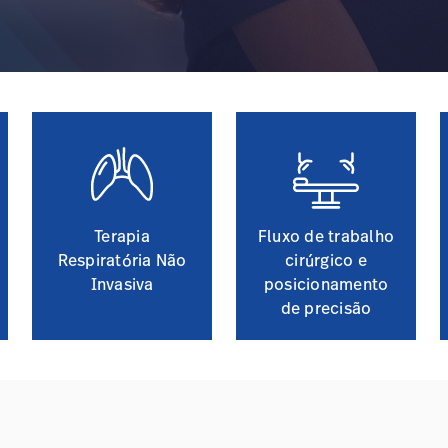
Terapia
Fluxo de trabalho
Respiratória Não
cirúrgico e
Invasiva
posicionamento
de precisão