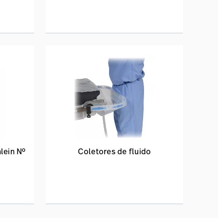
lein Nº
Coletores de fluido