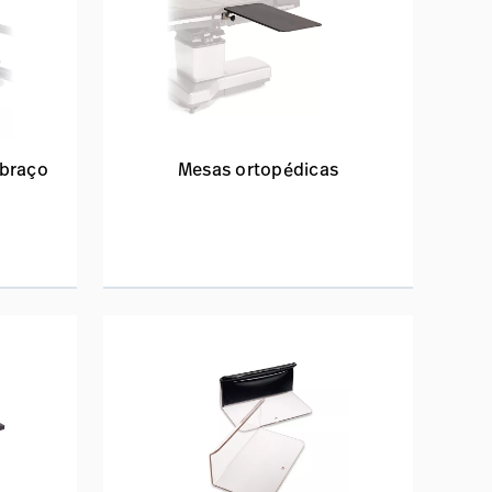
 braço
Mesas ortopédicas