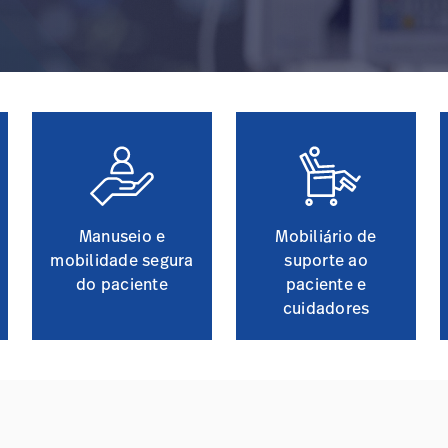
Manuseio e
Mobiliário de
mobilidade segura
suporte ao
do paciente
paciente e
cuidadores