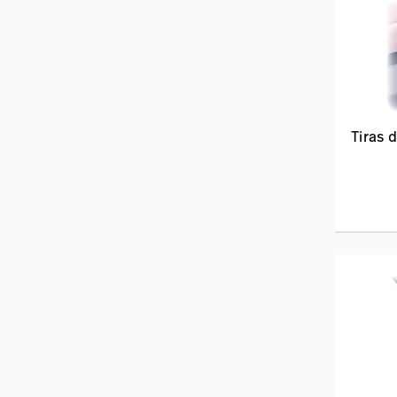
Tiras 