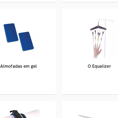
Almofadas em gel
O Equalizer