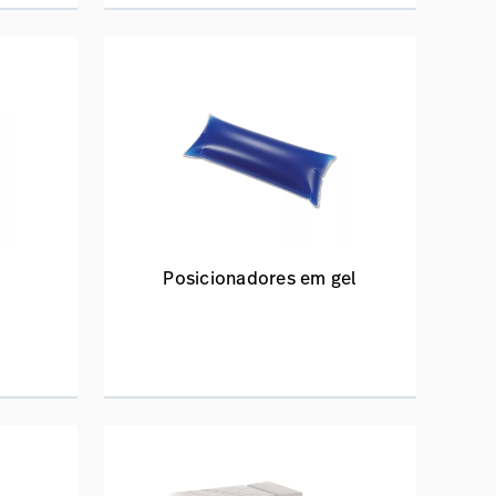
Posicionadores em gel