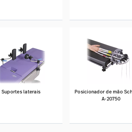
Suportes laterais
Posicionador de mão Sch
A-20750