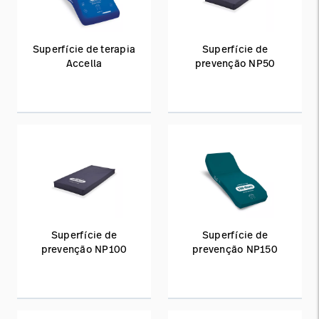
Superfície de terapia
Superfície de
Accella
prevenção NP50
Superfície de
Superfície de
prevenção NP100
prevenção NP150