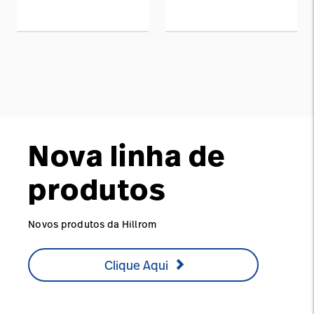
Nova linha de
produtos
Novos produtos da Hillrom
Clique Aqui