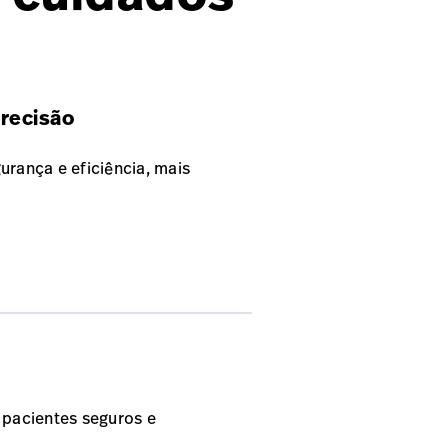
precisão
urança e eficiência, mais
 pacientes seguros e