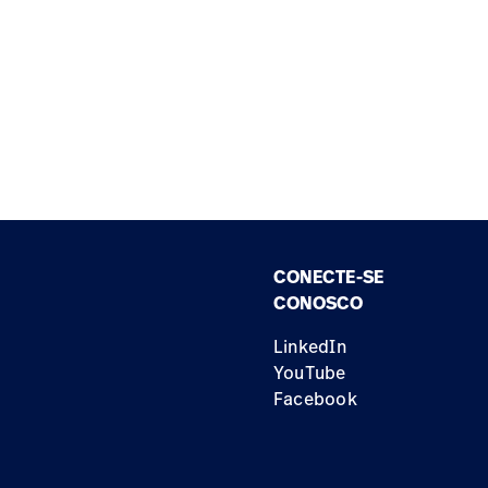
CONECTE-SE
CONOSCO
LinkedIn
YouTube
Facebook