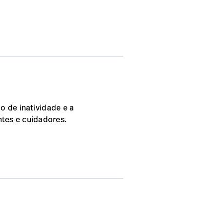
o de inatividade e a
tes e cuidadores.