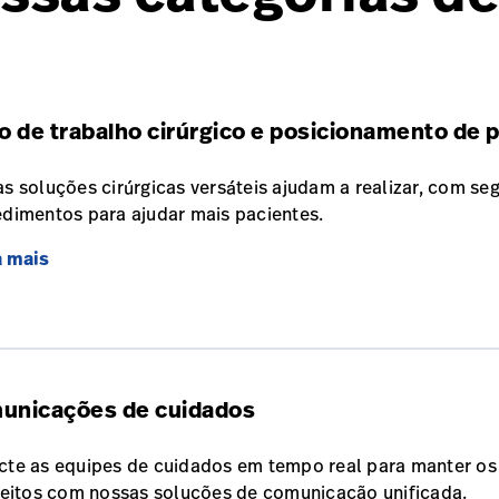
o de trabalho cirúrgico e posicionamento de 
s soluções cirúrgicas versáteis ajudam a realizar, com seg
dimentos para ajudar mais pacientes.
a mais
unicações de cuidados
te as equipes de cuidados em tempo real para manter os
feitos com nossas soluções de comunicação unificada.