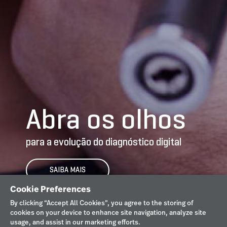
Cookie Preferences
By clicking “Accept All Cookies”, you agree to the storing of
cookies on your device to enhance site navigation, analyze site
usage, and assist in our marketing efforts.