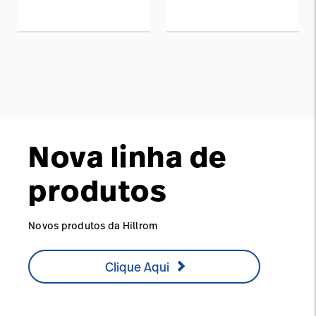
Nova linha de
produtos
Novos produtos da Hillrom
Clique Aqui