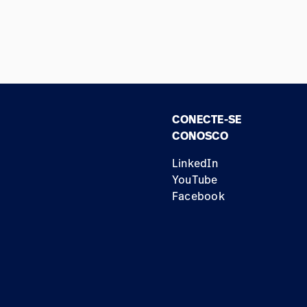
CONECTE-SE
CONOSCO
LinkedIn
YouTube
Facebook