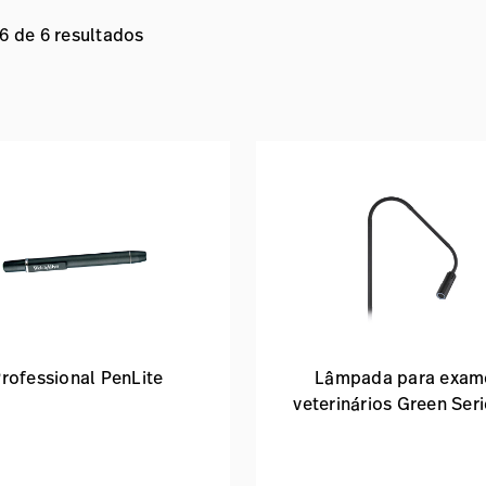
 6 de 6 resultados
rofessional PenLite
Lâmpada para exam
veterinários Green Seri