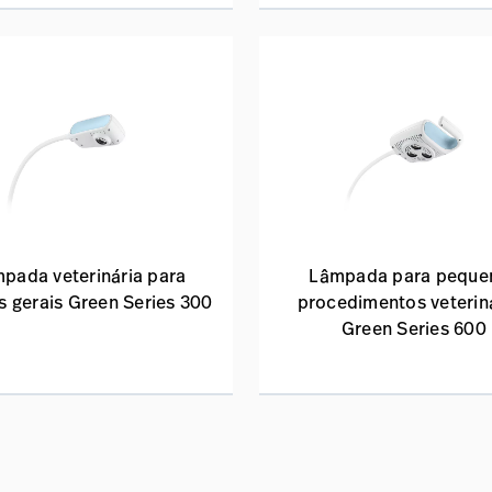
pada veterinária para
Lâmpada para peque
 gerais Green Series 300
procedimentos veterin
Green Series 600