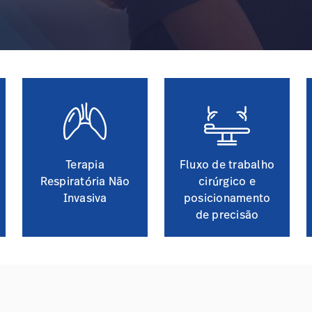
Terapia
Fluxo de trabalho
Respiratória Não
cirúrgico e
Invasiva
posicionamento
de precisão