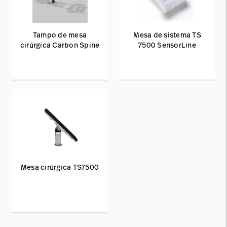
Tampo de mesa
Mesa de sistema TS
cirúrgica Carbon Spine
7500 SensorLine
Mesa cirúrgica TS7500