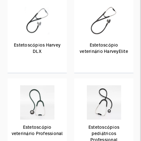
Estetoscópios Harvey
Estetoscópio
DLX
veterinário HarveyElite
Estetoscópio
Estetoscópios
veterinário Professional
pediátricos
Professional