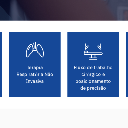
Terapia
Fluxo de trabalho
Respiratória Não
cirúrgico e
Invasiva
posicionamento
de precisão