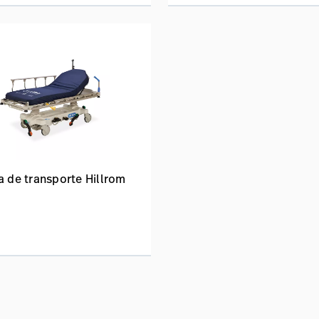
 de transporte Hillrom