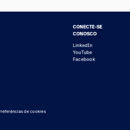
CONECTE-SE
CONOSCO
LinkedIn
YouTube
Facebook
Preferências de cookies