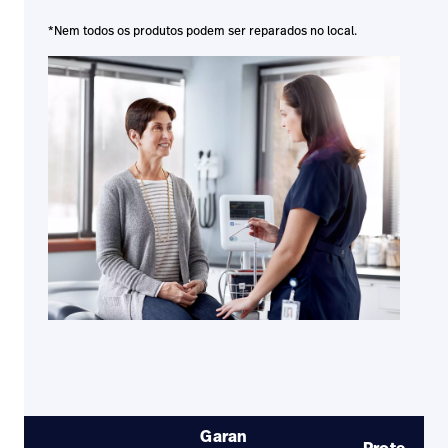
*Nem todos os produtos podem ser reparados no local.
Garan
Prote