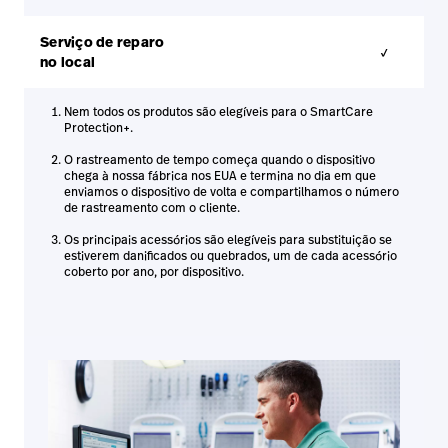
Serviço de reparo
✓
no local
Nem todos os produtos são elegíveis para o SmartCare
Protection+.
O rastreamento de tempo começa quando o dispositivo
chega à nossa fábrica nos EUA e termina no dia em que
enviamos o dispositivo de volta e compartilhamos o número
de rastreamento com o cliente.
Os principais acessórios são elegíveis para substituição se
estiverem danificados ou quebrados, um de cada acessório
coberto por ano, por dispositivo.