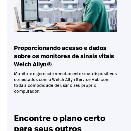
Proporcionando acesso e dados
sobre os monitores de sinais vitais
Welch Allyn®
Monitore e gerencie remotamente seus dispositivos
conectados com o Welch Allyn Service Hub com
toda a comodidade de usar o seu próprio
computador.
Encontre o plano certo
para seus outros