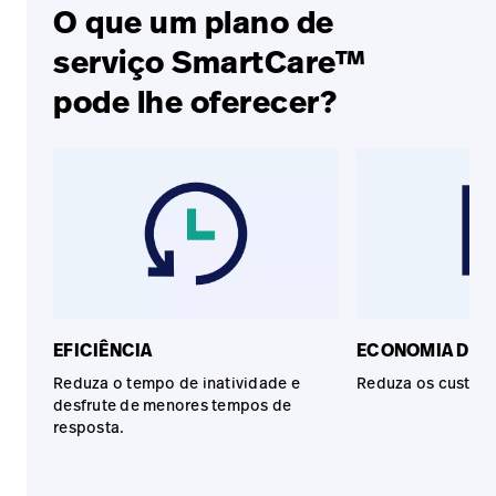
O que um plano de
serviço SmartCare™
pode lhe oferecer?
EFICIÊNCIA
ECONOMIA DE 
Reduza o tempo de inatividade e
Reduza os custos 
desfrute de menores tempos de
resposta.