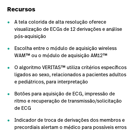
Recursos
A tela colorida de alta resolução oferece
visualização de ECGs de 12 derivações e análise
pós-aquisição
Escolha entre o módulo de aquisição wireless
WAM™ ou o módulo de aquisição AM12™
O algoritmo VERITAS™ utiliza critérios específicos
ligados ao sexo, relacionados a pacientes adultos
e pediátricos, para interpretação
Botões para aquisição de ECG, impressão de
ritmo e recuperação de transmissão/solicitação
de ECG
Indicador de troca de derivações dos membros e
precordiais alertam o médico para possíveis erros