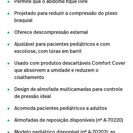
Permite que o abdome fique livre
Projetado para reduzir a compressão do plexo
braquial
Oferece descompressão esternal
Ajustável para pacientes pediátricos e com
escoliose, com tórax em barril
Usado com produtos descartáveis Comfort Cover
que absorvem a umidade e reduzem o
cisalhamento
Design de almofada multicamadas para controle
de pressão ideal
Acomoda pacientes pediátricos a adultos
Almofadas de reposição disponíveis (nº A-70220)
Modelo pediátrico disponível (nº A-70202): as