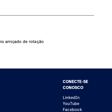
io arrojado de rotação
CONECTE-SE
CONOSCO
LinkedIn
YouTube
Facebook