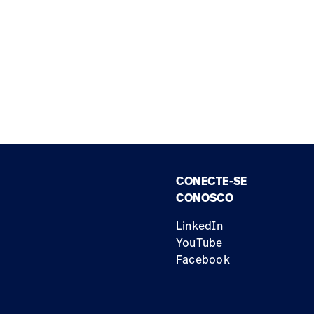
CONECTE-SE
CONOSCO
LinkedIn
YouTube
Facebook