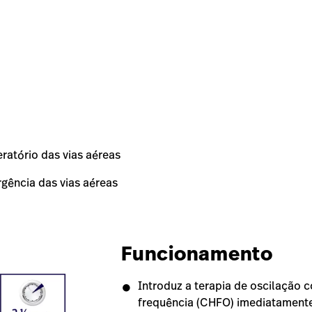
ratório das vias aéreas
gência das vias aéreas
Funcionamento
Introduz a terapia de oscilação c
frequência (CHFO) imediatament