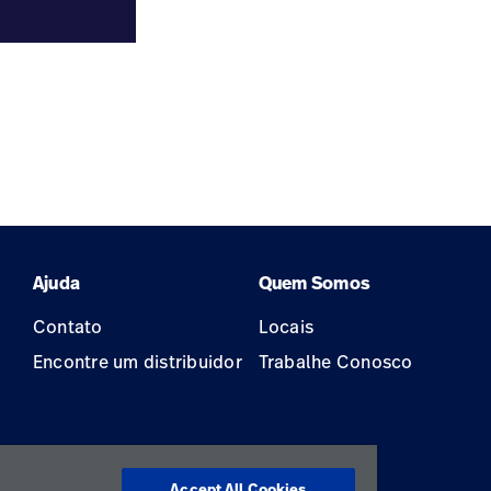
Ajuda
Quem Somos
Contato
Locais
Encontre um distribuidor
Trabalhe Conosco
Accept All Cookies