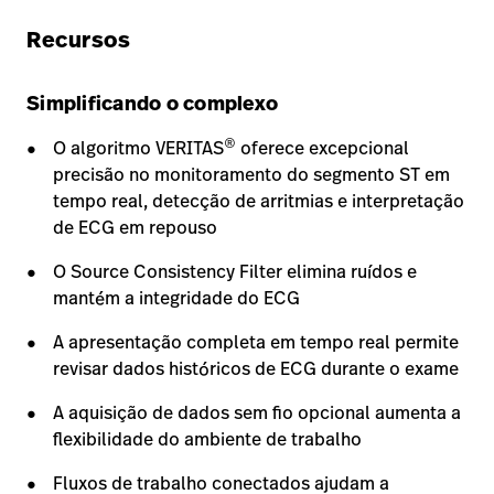
Recursos
Simplificando o complexo
®
O algoritmo VERITAS
oferece excepcional
precisão no monitoramento do segmento ST em
tempo real, detecção de arritmias e interpretação
de ECG em repouso
O Source Consistency Filter elimina ruídos e
mantém a integridade do ECG
A apresentação completa em tempo real permite
revisar dados históricos de ECG durante o exame
A aquisição de dados sem fio opcional aumenta a
flexibilidade do ambiente de trabalho
Fluxos de trabalho conectados ajudam a