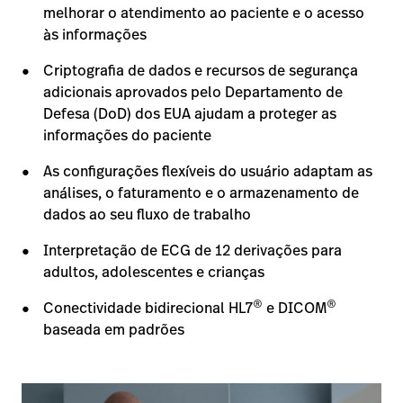
melhorar o atendimento ao paciente e o acesso
às informações
Criptografia de dados e recursos de segurança
adicionais aprovados pelo Departamento de
Defesa (DoD) dos EUA ajudam a proteger as
informações do paciente
As configurações flexíveis do usuário adaptam as
análises, o faturamento e o armazenamento de
dados ao seu fluxo de trabalho
Interpretação de ECG de 12 derivações para
adultos, adolescentes e crianças
®
®
Conectividade bidirecional HL7
e DICOM
baseada em padrões