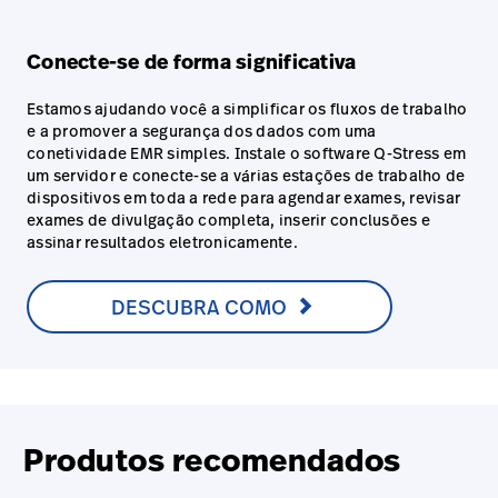
Conecte-se de forma significativa
Estamos ajudando você a simplificar os fluxos de trabalho
e a promover a segurança dos dados com uma
conetividade EMR simples. Instale o software Q-Stress em
um servidor e conecte-se a várias estações de trabalho de
dispositivos em toda a rede para agendar exames, revisar
exames de divulgação completa, inserir conclusões e
assinar resultados eletronicamente.
DESCUBRA COMO
Produtos recomendados