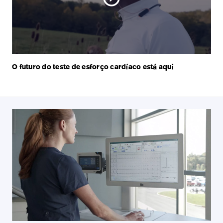
O futuro do teste de esforço cardíaco está aqui