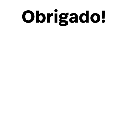
Obrigado!