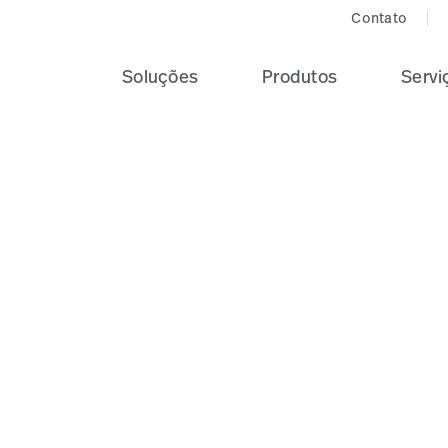
Contato
Soluções
Produtos
Servi