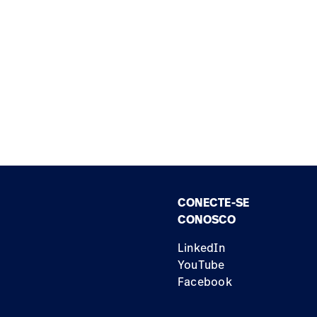
CONECTE-SE
CONOSCO
LinkedIn
YouTube
Facebook