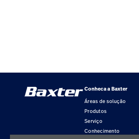
Conheca a Baxter
Áreas de solução
Produtos
Serviço
Conhecimento