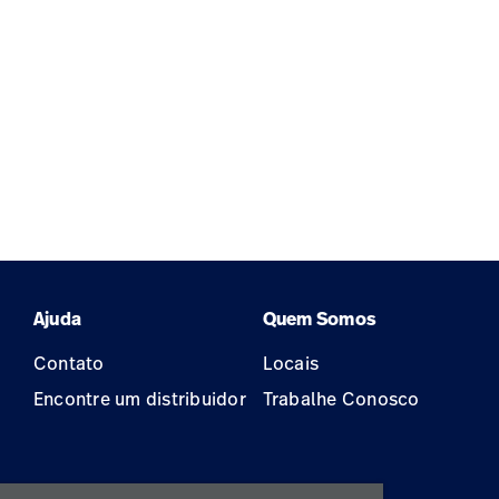
Ajuda
Quem Somos
Contato
Locais
Encontre um distribuidor
Trabalhe Conosco