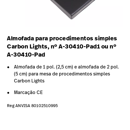
Almofada para procedimentos simples
Carbon Lights, nº A-30410-Pad1 ou nº
A-30410-Pad
Almofada de 1 pol. (2,5 cm) e almofada de 2 pol.
(5 cm) para mesa de procedimentos simples
Carbon Lights
Marcação CE
Reg ANVISA 80102510995