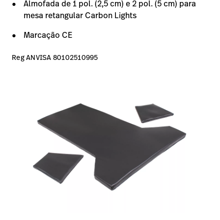
Almofada de 1 pol. (2,5 cm) e 2 pol. (5 cm) para
mesa retangular Carbon Lights
Marcação CE
Reg ANVISA 80102510995