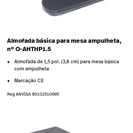
Almofada básica para mesa ampulheta,
nº O-AHTHP1.5
Almofada de 1,5 pol. (3,8 cm) para mesa básica
com ampulheta
Marcação CE
Reg ANVISA 80102510995