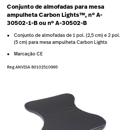
Conjunto de almofadas para mesa
ampulheta Carbon Lights™, nº A-
30502-1-B ou nº A-30502-B
Conjunto de almofadas de 1 pol. (2,5 cm) e 2 pol.
(5 cm) para mesa ampulheta Carbon Lights
Marcação CE
Reg ANVISA 80102510995