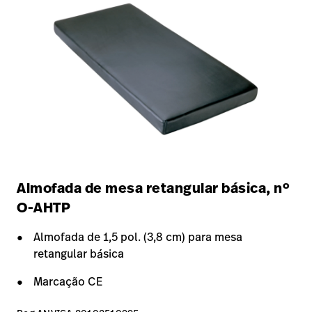
Almofada de mesa retangular básica, nº
O-AHTP
Almofada de 1,5 pol. (3,8 cm) para mesa
retangular básica
Marcação CE