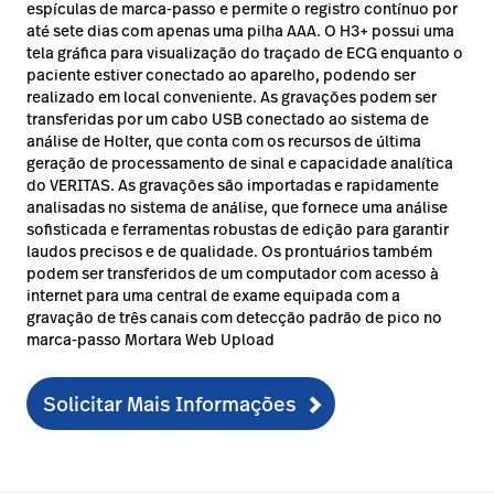
espículas de marca-passo e permite o registro contínuo por
até sete dias com apenas uma pilha AAA. O H3+ possui uma
tela gráfica para visualização do traçado de ECG enquanto o
paciente estiver conectado ao aparelho, podendo ser
realizado em local conveniente. As gravações podem ser
transferidas por um cabo USB conectado ao sistema de
análise de Holter, que conta com os recursos de última
geração de processamento de sinal e capacidade analítica
do VERITAS. As gravações são importadas e rapidamente
analisadas no sistema de análise, que fornece uma análise
sofisticada e ferramentas robustas de edição para garantir
laudos precisos e de qualidade. Os prontuários também
podem ser transferidos de um computador com acesso à
internet para uma central de exame equipada com a
gravação de três canais com detecção padrão de pico no
marca-passo Mortara Web Upload
Solicitar Mais Informações