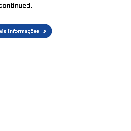
continued.
Mais Informações