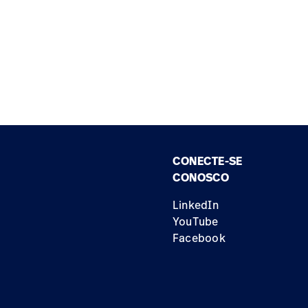
CONECTE-SE
CONOSCO
LinkedIn
YouTube
Facebook