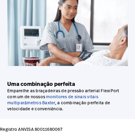
Uma combinação perfeita
Emparelhe as braçadeiras de pressão arterial FlexiPort
com um de nossos
monitores de sinais vitais
multiparâmetros Baxter
, a combinação perfeita de
velocidade e conveniência.
Registro ANVISA 80011680067