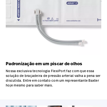
Padronização em um piscar de olhos
Nossa exclusiva tecnologia FlexiPort faz com que essa
solução de braçadeira de pressão arterial valha a pena ser
discutida. Entre em contato com um representante Baxter
hoje mesmo para saber mais.