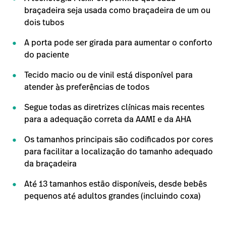
braçadeira seja usada como braçadeira de um ou
dois tubos
A porta pode ser girada para aumentar o conforto
do paciente
Tecido macio ou de vinil está disponível para
atender às preferências de todos
Segue todas as diretrizes clínicas mais recentes
para a adequação correta da AAMI e da AHA
Os tamanhos principais são codificados por cores
para facilitar a localização do tamanho adequado
da braçadeira
Até 13 tamanhos estão disponíveis, desde bebês
pequenos até adultos grandes (incluindo coxa)