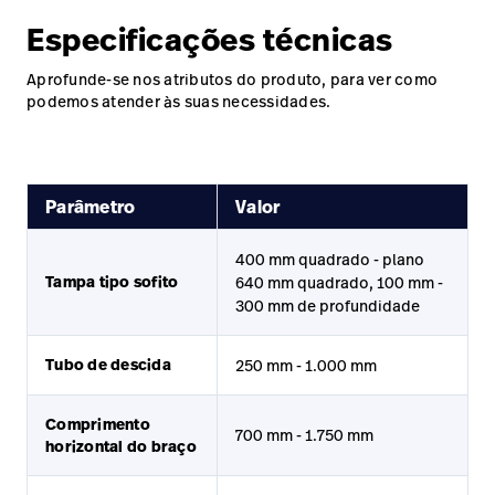
Especificações técnicas
Aprofunde-se nos atributos do produto, para ver como
podemos atender às suas necessidades.
Parâmetro
Valor
400 mm quadrado - plano
Tampa tipo sofito
640 mm quadrado, 100 mm -
300 mm de profundidade
Tubo de descida
250 mm - 1.000 mm
Comprimento
700 mm - 1.750 mm
horizontal do braço