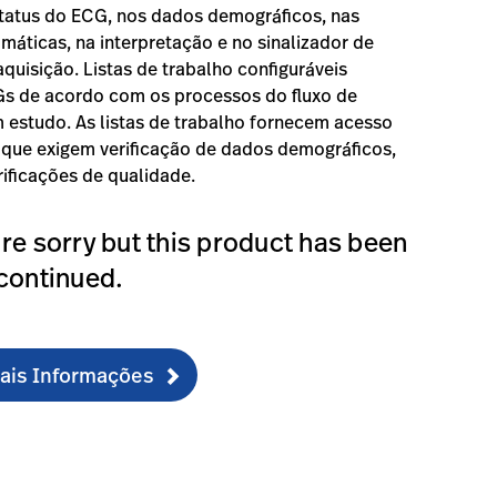
tatus do ECG, nos dados demográficos, nas
áticas, na interpretação e no sinalizador de
aquisição. Listas de trabalho configuráveis
s de acordo com os processos do fluxo de
 estudo. As listas de trabalho fornecem acesso
 que exigem verificação de dados demográficos,
ificações de qualidade.
re sorry but this product has been
continued.
Mais Informações