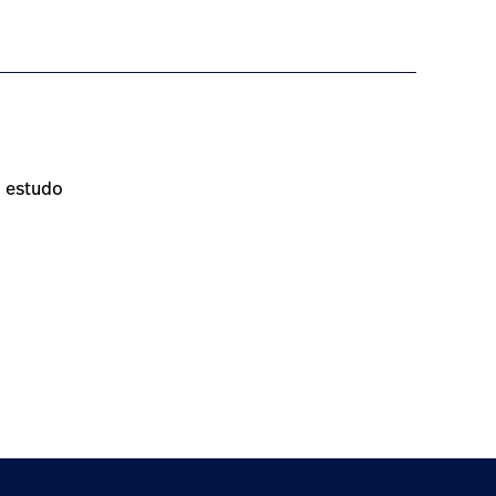
a estudo