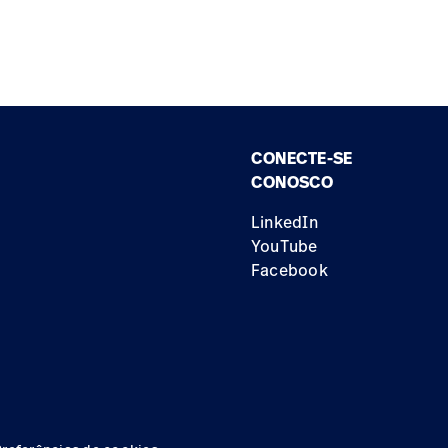
CONECTE-SE
CONOSCO
LinkedIn
YouTube
Facebook