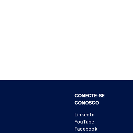
CONECTE-SE
CONOSCO
LinkedIn
YouTube
Facebook