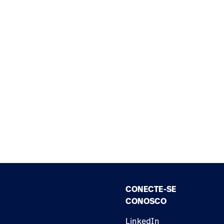
CONECTE-SE
CONOSCO
LinkedIn