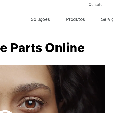
Contato
Soluções
Produtos
Servi
e Parts Online