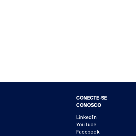
CONECTE-SE
CONOSCO
LinkedIn
YouTube
Facebook