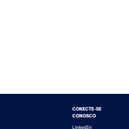
CONECTE-SE
CONOSCO
LinkedIn