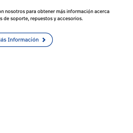
n nosotros para obtener más información acerca
s de soporte, repuestos y accesorios.
Más Información