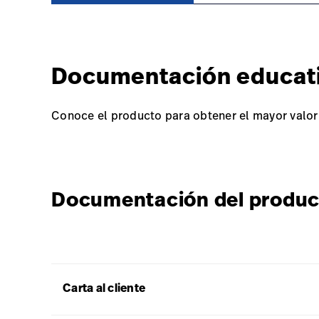
Documentación educat
Conoce el producto para obtener el mayor valor 
Documentación del produc
Carta al cliente