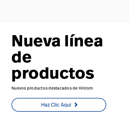
Nueva línea
de
productos
Nuevos productos destacados de Hillrom
Haz Clic Aquí