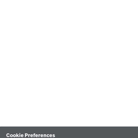
Cookie Preferences