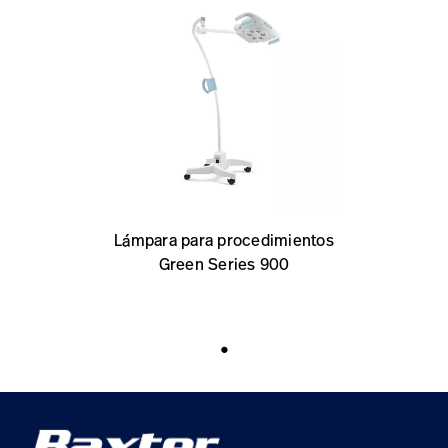
Lámpara para procedimientos
Green Series 900