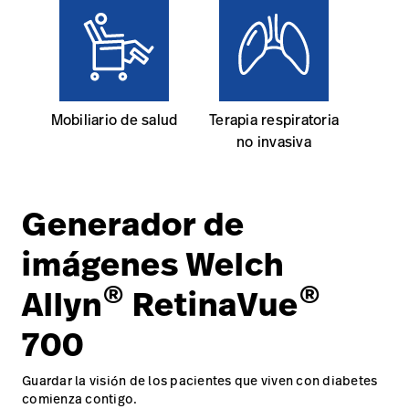
Mobiliario de salud
Terapia respiratoria
no invasiva
Generador de
imágenes Welch
®
®
Allyn
RetinaVue
700
Guardar la visión de los pacientes que viven con diabetes
comienza contigo.