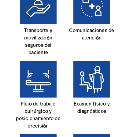
Transporte y
Comunicaciones de
movilización
atención
seguros del
paciente
Flujo de trabajo
Examen físico y
quirúrgico y
diagnósticos
posicionamiento de
precisión