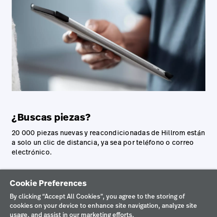
¿Buscas piezas?
20 000 piezas nuevas y reacondicionadas de Hillrom están
a solo un clic de distancia, ya sea por teléfono o correo
electrónico.
Cookie Preferences
VISITA NUESTRA TIENDA DE PIEZAS
By clicking “Accept All Cookies”, you agree to the storing of
cookies on your device to enhance site navigation, analyze site
usage, and assist in our marketing efforts.