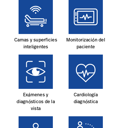
Camas y superficies
Monitorización del
inteligentes
paciente
Exámenes y
Cardiología
diagnósticos de la
diagnóstica
vista