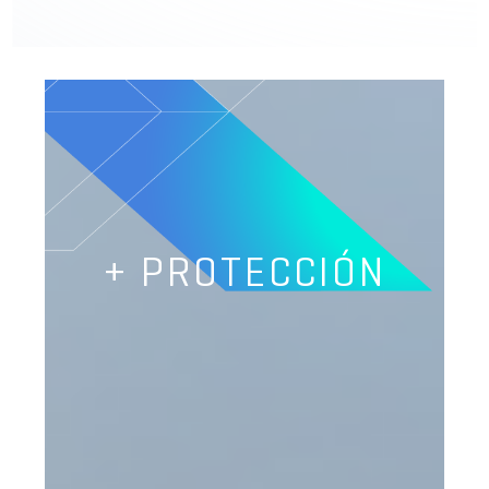
+ PROTECCIÓN