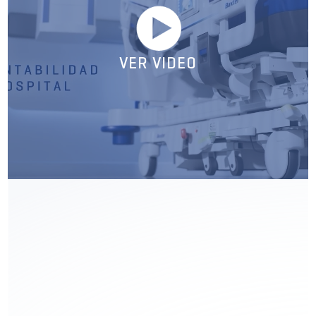
VER VIDEO