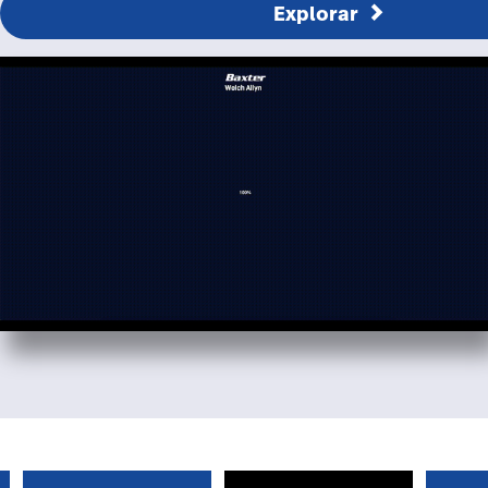
Explorar