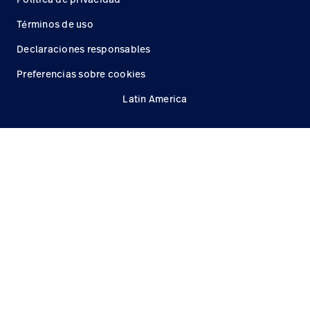
Términos de uso
Declaraciones responsables
Preferencias sobre cookies
Latin America