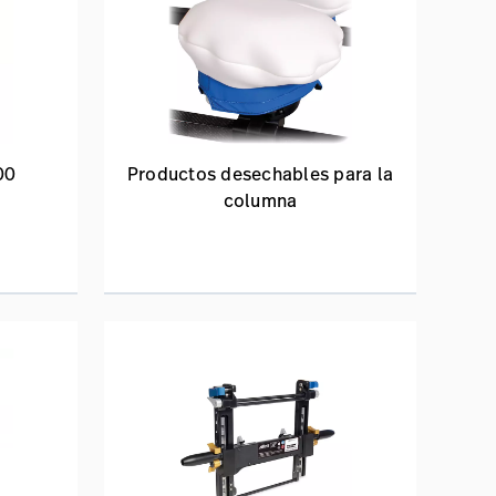
00
Productos desechables para la
columna