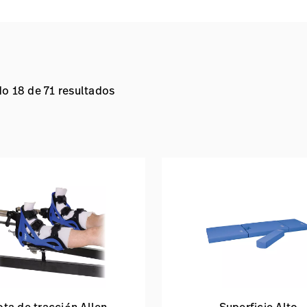
o 18 de 71 resultados