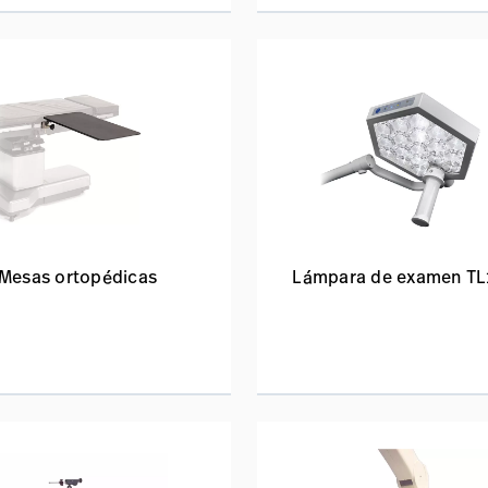
Mesas ortopédicas
Lámpara de examen T