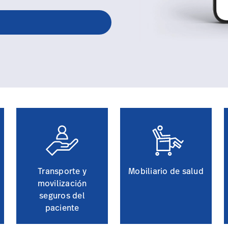
Transporte y
Mobiliario de salud
movilización
seguros del
paciente