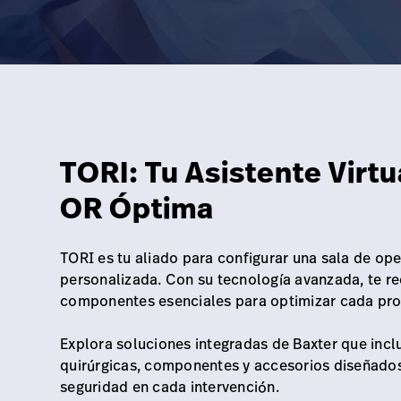
TORI: Tu Asistente Virtu
OR Óptima
TORI es tu aliado para configurar una sala de ope
personalizada. Con su tecnología avanzada, te r
componentes esenciales para optimizar cada pro
Explora soluciones integradas de Baxter que incl
quirúrgicas, componentes y accesorios diseñados 
seguridad en cada intervención.