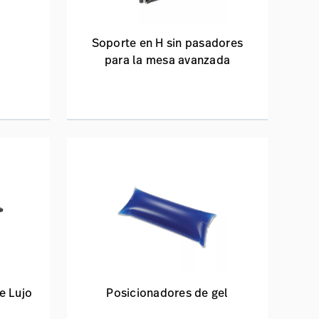
Soporte en H sin pasadores
para la mesa avanzada
e Lujo
Posicionadores de gel