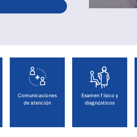
Comunicaciones
Examen físico y
de atención
diagnósticos