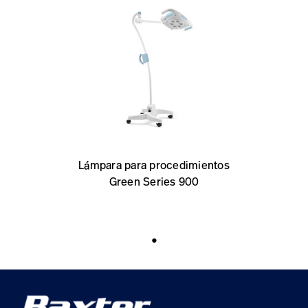
Lámpara para procedimientos
Green Series 900