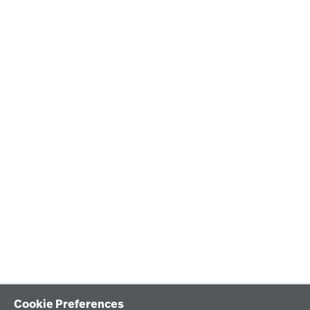
Cookie Preferences