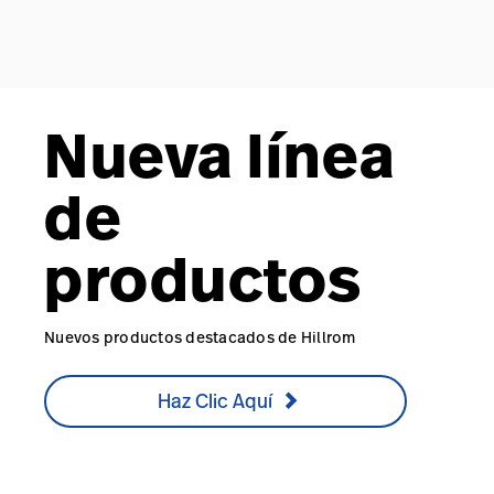
Nueva línea
de
productos
Nuevos productos destacados de Hillrom
Haz Clic Aquí