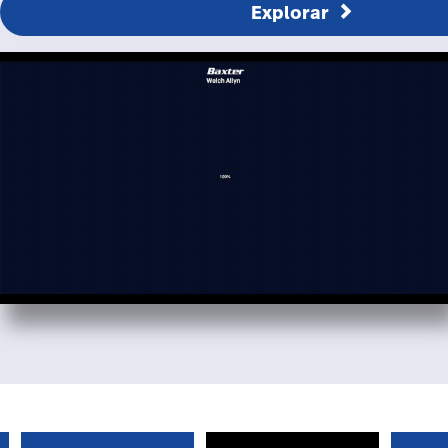
Explorar