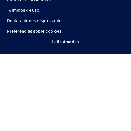
Términos de uso
Declaraciones responsables
Preferencias sobre cookies
Latin America