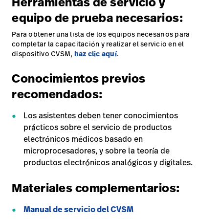
Herramientas de servicio y
equipo de prueba necesarios:
Para obtener una lista de los equipos necesarios para
completar la capacitación y realizar el servicio en el
dispositivo CVSM,
haz clic aquí
.
Conocimientos previos
recomendados:
Los asistentes deben tener conocimientos
prácticos sobre el servicio de productos
electrónicos médicos basado en
microprocesadores, y sobre la teoría de
productos electrónicos analógicos y digitales.
Materiales complementarios:
Manual de servicio del CVSM