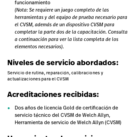
funcionamiento
(Nota: Se requiere un juego completo de las
herramientas y del equipo de prueba necesario para
el CVSM, además de un dispositivo CVSM para
completar la parte dos de la capacitación. Consulta
a continuación para ver la lista completa de los
elementos necesarios).
Niveles de servicio abordados:
Servicio de rutina, reparación, calibraciones y
actualizaciones para el CVSM
Acreditaciones recibidas:
Dos años de licencia Gold de certificación de
servicio técnico del CVSM de Welch Allyn,
Herramienta de servicio de Welch Allyn (CVSM)