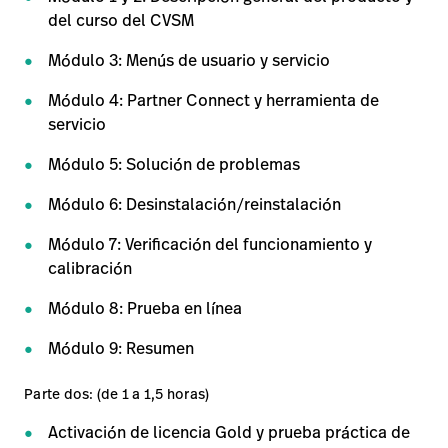
del curso del CVSM
Módulo 3: Menús de usuario y servicio
Módulo 4: Partner Connect y herramienta de
servicio
Módulo 5: Solución de problemas
Módulo 6: Desinstalación/reinstalación
Módulo 7: Verificación del funcionamiento y
calibración
Módulo 8: Prueba en línea
Módulo 9: Resumen
Parte dos: (de 1 a 1,5 horas)
Activación de licencia Gold y prueba práctica de