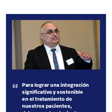
Para lograr una integración
significativa y sostenible
en el tratamiento de
nuestros pacientes,