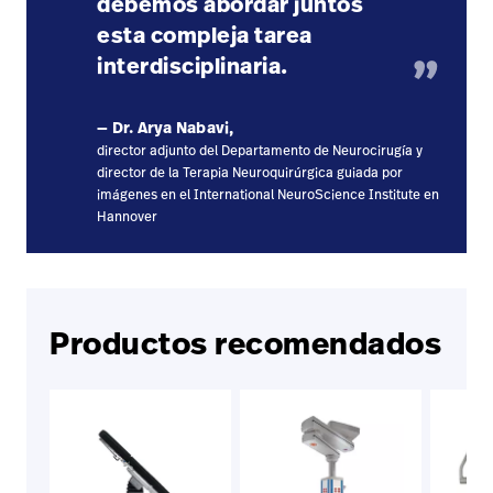
debemos abordar juntos
esta compleja tarea
interdisciplinaria.
— Dr. Arya Nabavi,
director adjunto del Departamento de Neurocirugía y
director de la Terapia Neuroquirúrgica guiada por
imágenes en el International NeuroScience Institute en
Hannover
Productos recomendados