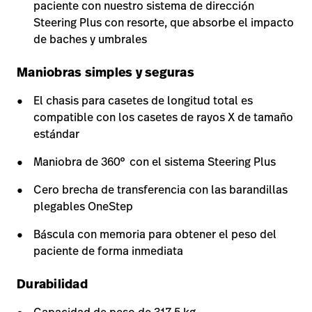
paciente con nuestro sistema de dirección
Steering Plus con resorte, que absorbe el impacto
de baches y umbrales
Maniobras simples y seguras
El chasis para casetes de longitud total es
compatible con los casetes de rayos X de tamaño
estándar
Maniobra de 360° con el sistema Steering Plus
Cero brecha de transferencia con las barandillas
plegables OneStep
Báscula con memoria para obtener el peso del
paciente de forma inmediata
Durabilidad
Capacidad de peso de 317,5 kg