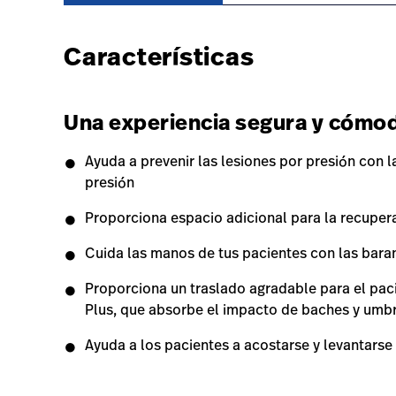
Características
Una experiencia segura y cómod
Ayuda a prevenir las lesiones por presión con l
presión
Proporciona espacio adicional para la recupe
Cuida las manos de tus pacientes con las bara
Proporciona un traslado agradable para el pac
Plus, que absorbe el impacto de baches y umb
Ayuda a los pacientes a acostarse y levantarse 