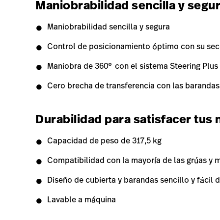
Maniobrabilidad sencilla y segu
Maniobrabilidad sencilla y segura
Control de posicionamiento óptimo con su sec
Maniobra de 360° con el sistema Steering Plus
Cero brecha de transferencia con las baranda
Durabilidad para satisfacer tus
Capacidad de peso de 317,5 kg
Compatibilidad con la mayoría de las grúas y
Diseño de cubierta y barandas sencillo y fácil d
Lavable a máquina