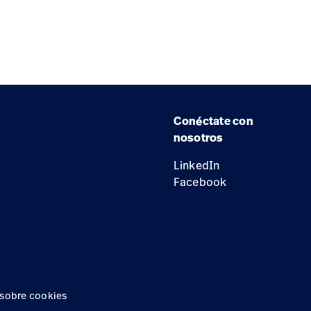
Conéctate con
nosotros
LinkedIn
Facebook
 sobre cookies