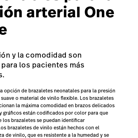
ión arterial One
e
ión y la comodidad son
 para los pacientes más
s.
la opción de brazaletes neonatales para la presión
a suave o material de vinilo flexible. Los brazaletes
cionan la máxima comodidad en brazos delicados
 y gráficos están codificados por color para que
 los brazaletes se puedan identificar
os brazaletes de vinilo están hechos con el
a de vinilo, que es resistente a la humedad y se