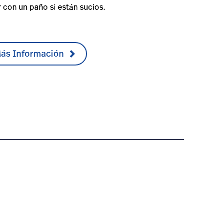
 con un paño si están sucios.
Más Información