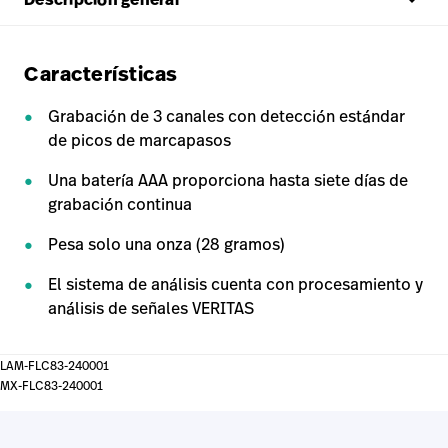
Características
Grabación de 3 canales con detección estándar
de picos de marcapasos
Una batería AAA proporciona hasta siete días de
grabación continua
Pesa solo una onza (28 gramos)
El sistema de análisis cuenta con procesamiento y
análisis de señales VERITAS
LAM-FLC83-240001
MX-FLC83-240001