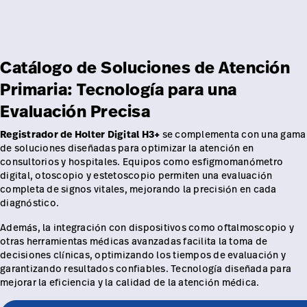
Catálogo de Soluciones de Atención
Primaria: Tecnología para una
Evaluación Precisa
Registrador de Holter Digital H3+
se complementa con una gama
de soluciones diseñadas para optimizar la atención en
consultorios y hospitales. Equipos como esfigmomanómetro
digital, otoscopio y estetoscopio permiten una evaluación
completa de signos vitales, mejorando la precisión en cada
diagnóstico.
Además, la integración con dispositivos como oftalmoscopio y
otras herramientas médicas avanzadas facilita la toma de
decisiones clínicas, optimizando los tiempos de evaluación y
garantizando resultados confiables. Tecnología diseñada para
mejorar la eficiencia y la calidad de la atención médica.