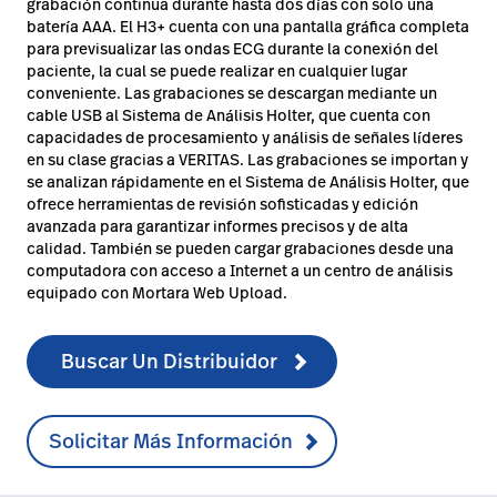
grabación continua durante hasta dos días con solo una
batería AAA. El H3+ cuenta con una pantalla gráfica completa
para previsualizar las ondas ECG durante la conexión del
paciente, la cual se puede realizar en cualquier lugar
conveniente. Las grabaciones se descargan mediante un
cable USB al Sistema de Análisis Holter, que cuenta con
capacidades de procesamiento y análisis de señales líderes
en su clase gracias a VERITAS. Las grabaciones se importan y
se analizan rápidamente en el Sistema de Análisis Holter, que
ofrece herramientas de revisión sofisticadas y edición
avanzada para garantizar informes precisos y de alta
calidad. También se pueden cargar grabaciones desde una
computadora con acceso a Internet a un centro de análisis
equipado con Mortara Web Upload.
Buscar Un Distribuidor
Solicitar Más Información