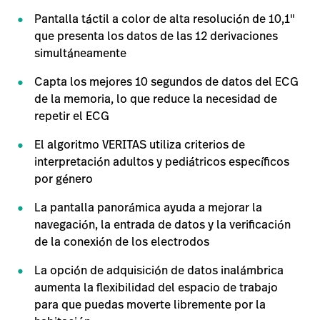
Pantalla táctil a color de alta resolución de 10,1"
que presenta los datos de las 12 derivaciones
simultáneamente
Capta los mejores 10 segundos de datos del ECG
de la memoria, lo que reduce la necesidad de
repetir el ECG
El algoritmo VERITAS utiliza criterios de
interpretación adultos y pediátricos específicos
por género
La pantalla panorámica ayuda a mejorar la
navegación, la entrada de datos y la verificación
de la conexión de los electrodos
La opción de adquisición de datos inalámbrica
aumenta la flexibilidad del espacio de trabajo
para que puedas moverte libremente por la