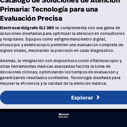
Catálogo de Soluciones de Atención
Primaria: Tecnología para una
Evaluación Precisa
Electrocardiógrafo ELI 280
se complementa con una gama de
soluciones diseñadas para optimizar la atención en consultorios
y hospitales. Equipos como esfigmomanómetro digital,
otoscopio y estetoscopio permiten una evaluación completa de
signos vitales, mejorando la precisión en cada diagnóstico.
Además, la integración con dispositivos como oftalmoscopio y
otras herramientas médicas avanzadas facilita la toma de
decisiones clínicas, optimizando los tiempos de evaluación y
garantizando resultados confiables. Tecnología diseñada para
mejorar la eficiencia y la calidad de la atención médica.
Explorar