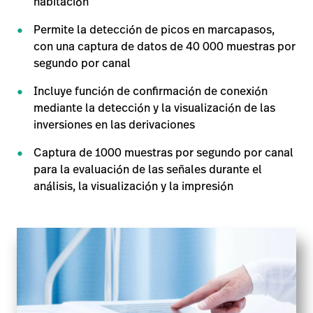
habitación
Permite la detección de picos en marcapasos,
con una captura de datos de 40 000 muestras por
segundo por canal
Incluye función de confirmación de conexión
mediante la detección y la visualización de las
inversiones en las derivaciones
Captura de 1000 muestras por segundo por canal
para la evaluación de las señales durante el
análisis, la visualización y la impresión