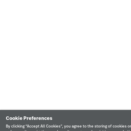
Cookie Preferences
By clicking “Accept All Cookies”, you agree to the storing of cookies o