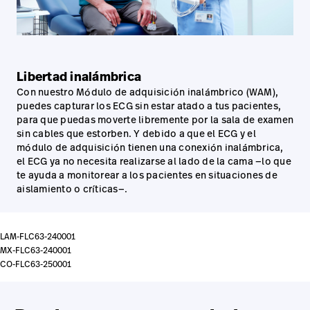
Libertad inalámbrica
Con nuestro Módulo de adquisición inalámbrico (WAM),
puedes capturar los ECG sin estar atado a tus pacientes,
para que puedas moverte libremente por la sala de examen
sin cables que estorben. Y debido a que el ECG y el
módulo de adquisición tienen una conexión inalámbrica,
el ECG ya no necesita realizarse al lado de la cama —lo que
te ayuda a monitorear a los pacientes en situaciones de
aislamiento o críticas—.
LAM-FLC63-240001
MX-FLC63-240001
CO-FLC63-250001