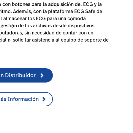
 con botones para la adquisición del ECG y la
ritmo. Además, con la plataforma ECG Safe de
cil almacenar los ECG para una cómoda
y gestión de los archivos desde dispositivos
utadoras, sin necesidad de contar con un
al ni solicitar asistencia al equipo de soporte de
n Distribuidor
Más Información