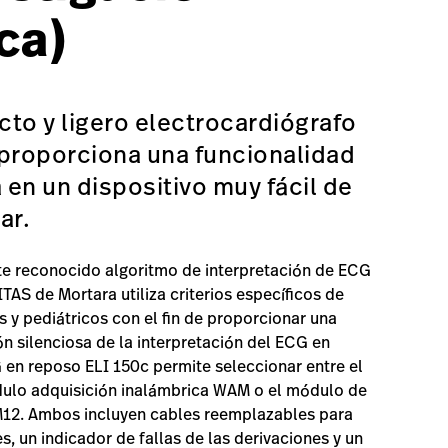
ica)
to y ligero electrocardiógrafo
 proporciona una funcionalidad
en un dispositivo muy fácil de
ar.
e reconocido algoritmo de interpretación de ECG
TAS de Mortara utiliza criterios específicos de
s y pediátricos con el fin de proporcionar una
n silenciosa de la interpretación del ECG en
 en reposo ELI 150c permite seleccionar entre el
ulo adquisición inalámbrica WAM o el módulo de
M12. Ambos incluyen cables reemplazables para
s, un indicador de fallas de las derivaciones y un