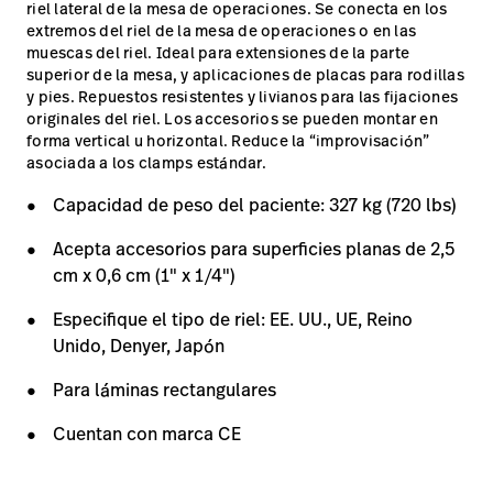
riel lateral de la mesa de operaciones. Se conecta en los
extremos del riel de la mesa de operaciones o en las
muescas del riel. Ideal para extensiones de la parte
superior de la mesa, y aplicaciones de placas para rodillas
y pies. Repuestos resistentes y livianos para las fijaciones
originales del riel. Los accesorios se pueden montar en
forma vertical u horizontal. Reduce la “improvisación”
asociada a los clamps estándar.
Capacidad de peso del paciente: 327 kg (720 lbs)
Acepta accesorios para superficies planas de 2,5
cm x 0,6 cm (1" x 1/4")
Especifique el tipo de riel: EE. UU., UE, Reino
Unido, Denyer, Japón
Para láminas rectangulares
Cuentan con marca CE