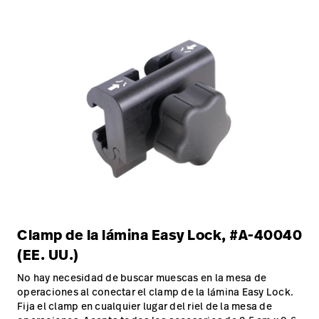
Clamp de la lámina Easy Lock, #A-40040
(EE. UU.)
No hay necesidad de buscar muescas en la mesa de
operaciones al conectar el clamp de la lámina Easy Lock.
Fija el clamp en cualquier lugar del riel de la mesa de