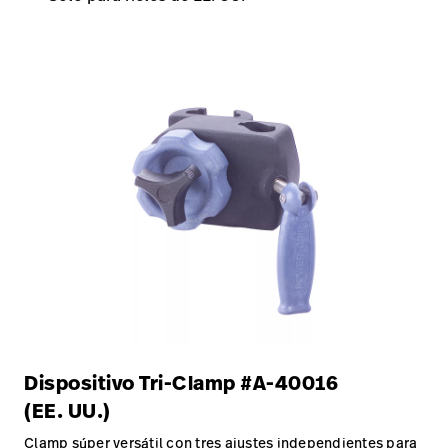
Dispositivo Tri-Clamp #A-40016
(EE. UU.)
Clamp súper versátil con tres ajustes independientes para