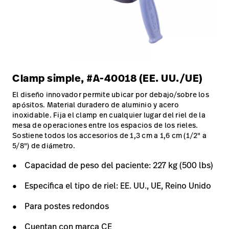
Clamp simple, #A-40018 (EE. UU./UE)
El diseño innovador permite ubicar por debajo/sobre los
apósitos. Material duradero de aluminio y acero
inoxidable. Fija el clamp en cualquier lugar del riel de la
mesa de operaciones entre los espacios de los rieles.
Sostiene todos los accesorios de 1,3 cm a 1,6 cm (1/2" a
5/8") de diámetro.
Capacidad de peso del paciente: 227 kg (500 lbs)
Especifica el tipo de riel: EE. UU., UE, Reino Unido
Para postes redondos
Cuentan con marca CE