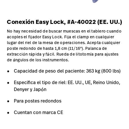
Conexión Easy Lock, #A-40022 (EE. UU.)
No hay necesidad de buscar muescas en el tablero cuando
acoples el fijador Easy Lock. Fija el clamp en cualquier
lugar del riel de la mesa de operaciones. Acepta cualquier
poste redondo de hasta 1,8 cm (11/16"). Palanca de
extracción rápida y fácil. Rueda de litotomía para ajustes
de ángulos de los instrumentos.
Capacidad de peso del paciente: 363 kg (800 lbs)
Especifica el tipo de riel: EE. UU., UE, Reino Unido,
Denyer y Japón
Para postes redondos
Cuentan con marca CE