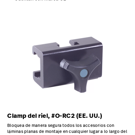
Clamp del riel, #O-RC2 (EE. UU.)
Bloquea de manera segura todos los accesorios con
láminas planas de montaje en cualquier lugar a lo largo del