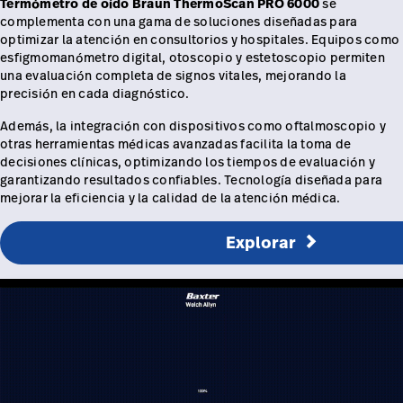
Termómetro de oído Braun ThermoScan PRO 6000
se
complementa con una gama de soluciones diseñadas para
optimizar la atención en consultorios y hospitales. Equipos como
esfigmomanómetro digital, otoscopio y estetoscopio permiten
una evaluación completa de signos vitales, mejorando la
precisión en cada diagnóstico.
Además, la integración con dispositivos como oftalmoscopio y
otras herramientas médicas avanzadas facilita la toma de
decisiones clínicas, optimizando los tiempos de evaluación y
garantizando resultados confiables. Tecnología diseñada para
mejorar la eficiencia y la calidad de la atención médica.
Explorar