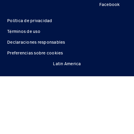
Facebook
Política de privacidad
Términos de uso
Declaraciones responsables
Preferencias sobre cookies
Latin America