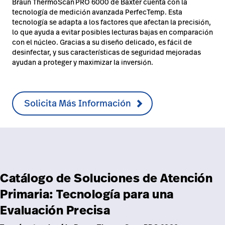
Braun ThermoScan
PRO 6000 de Baxter cuenta con la
tecnología de medición avanzada PerfecTemp. Esta
tecnología se adapta a los factores que afectan la precisión,
lo que ayuda a evitar posibles lecturas bajas en comparación
con el núcleo. Gracias a su diseño delicado, es fácil de
desinfectar, y sus características de seguridad mejoradas
ayudan a proteger y maximizar la inversión.
Solicita Más Información
Catálogo de Soluciones de Atención
Primaria: Tecnología para una
Evaluación Precisa