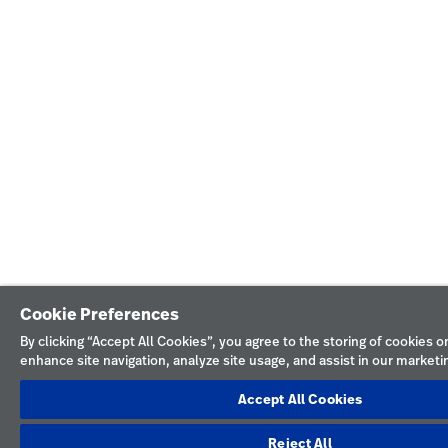
Cookie Preferences
By clicking “Accept All Cookies”, you agree to the storing of cookies o
enhance site navigation, analyze site usage, and assist in our marketin
Accept All Cookies
Reject All