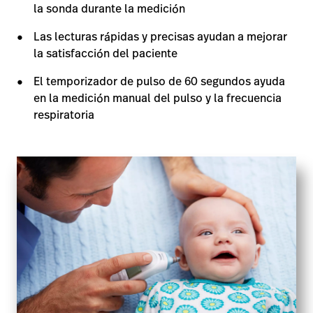
la sonda durante la medición
Las lecturas rápidas y precisas ayudan a mejorar
la satisfacción del paciente
El temporizador de pulso de 60 segundos ayuda
en la medición manual del pulso y la frecuencia
respiratoria